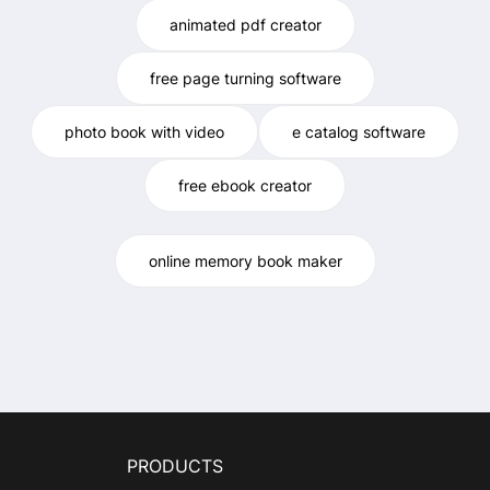
animated pdf creator
free page turning software
photo book with video
e catalog software
free ebook creator
online memory book maker
PRODUCTS