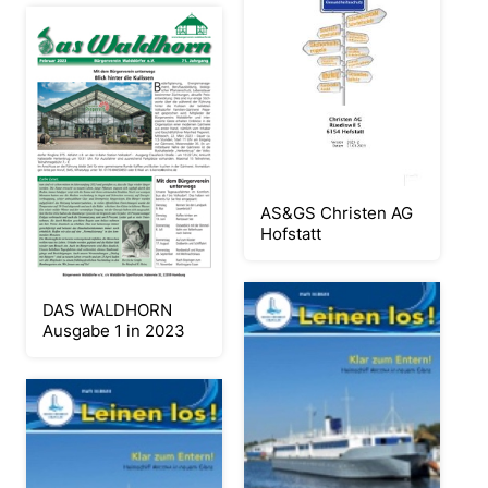
AS&GS Christen AG
Hofstatt
DAS WALDHORN
Ausgabe 1 in 2023