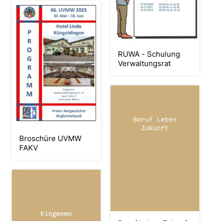
RUWA - Schulung
Verwaltungsrat
Broschüre UVMW
FAKV