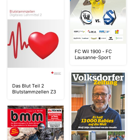
FC Wil 1900 - FC
Lausanne-Sport
Das Blut Teil 2
Blutstammzellen Z3