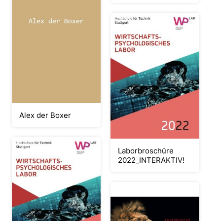
Alex der Boxer
Laborbroschüre
2022_INTERAKTIV!