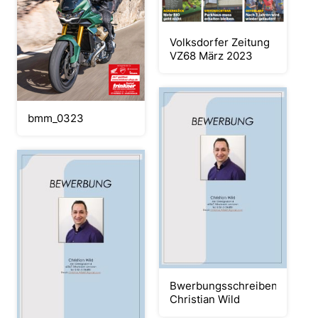
Volksdorfer Zeitung
VZ68 März 2023
bmm_0323
Bwerbungsschreiben
Christian Wild