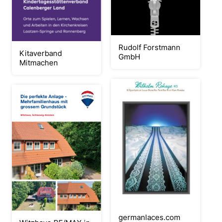
Rudolf Forstmann
Kitaverband
GmbH
Mitmachen
germanlaces.com