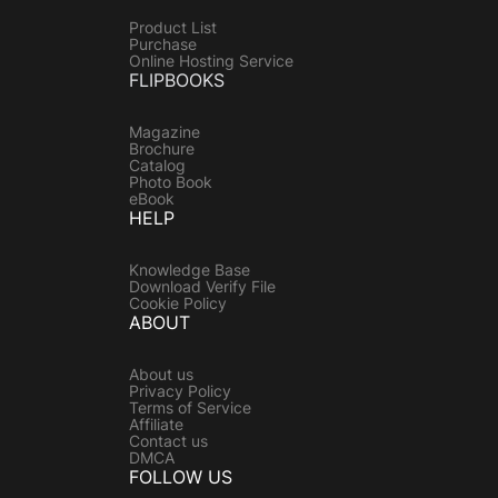
Product List
Purchase
Online Hosting Service
FLIPBOOKS
Magazine
Brochure
Catalog
Photo Book
eBook
HELP
Knowledge Base
Download Verify File
Cookie Policy
ABOUT
About us
Privacy Policy
Terms of Service
Affiliate
Contact us
DMCA
FOLLOW US