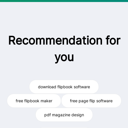
Recommendation for
you
download flipbook software
free flipbook maker
free page flip software
pdf magazine design