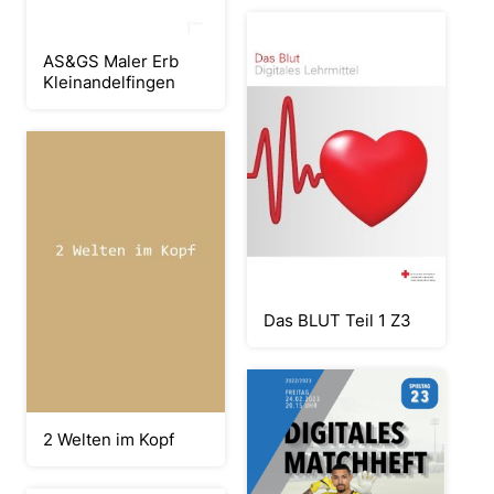
AS&GS Maler Erb
Kleinandelfingen
Das BLUT Teil 1 Z3
2 Welten im Kopf