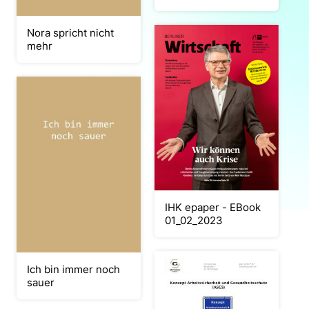
Nora spricht nicht
mehr
IHK epaper - EBook
01_02_2023
Ich bin immer noch
sauer