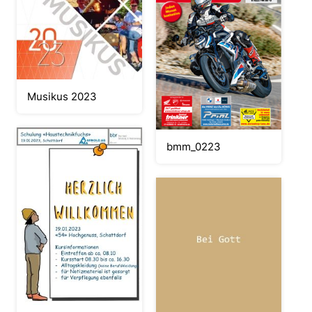
Musikus 2023
bmm_0223