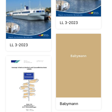
LL 3-2023
LL 3-2023
Babymann