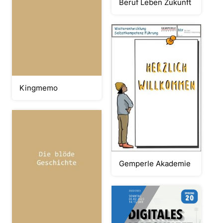
Beruf Leben Zukunft
Kingmemo
Gemperle Akademie