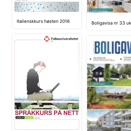
Italienskkurs høsten 2016
Boligav