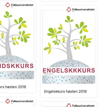
urs høsten 2016
Engelskkurs høsten 2016