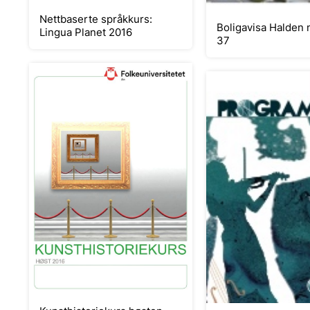
Nettbaserte språkkurs:
Boligavisa Halden 
Lingua Planet 2016
37