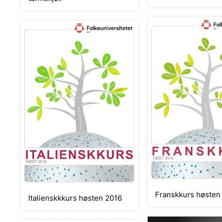
Franskkurs hø
Italienskkkurs høsten 2016