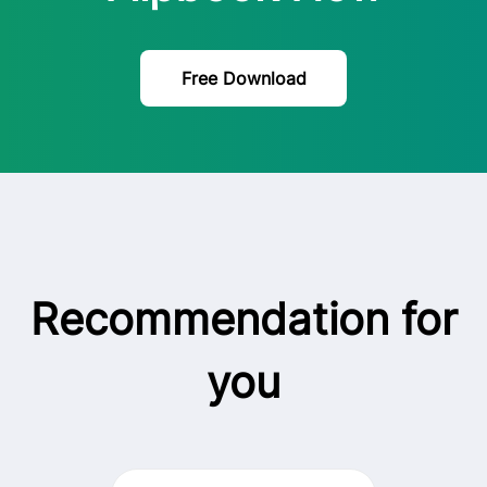
Free Download
Recommendation for
you