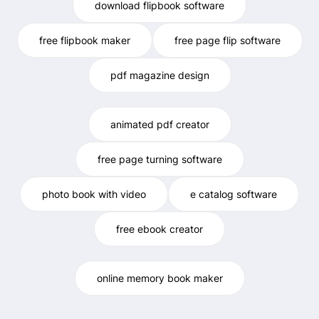
download flipbook software
free flipbook maker
free page flip software
pdf magazine design
animated pdf creator
free page turning software
photo book with video
e catalog software
free ebook creator
online memory book maker