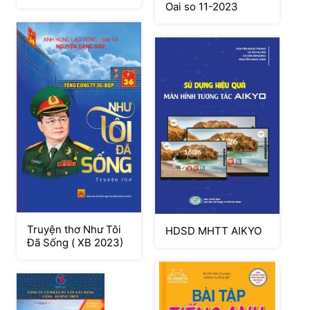
Oai so 11-2023
Truyện thơ Như Tôi
HDSD MHTT AIKYO
Đã Sống ( XB 2023)