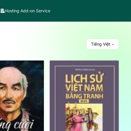
Hosting Add-on Service
Tiếng Việt