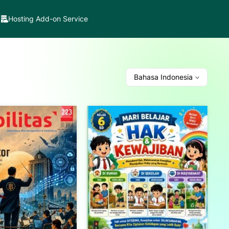
Hosting Add-on Service
Bahasa Indonesia