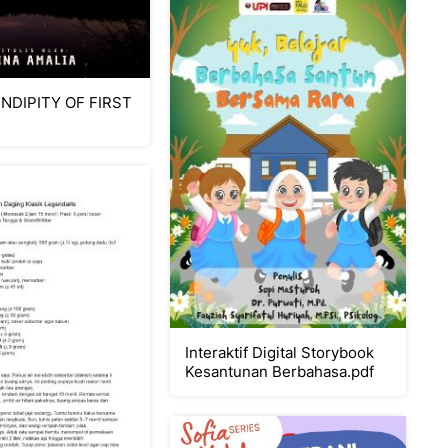
Interaktif Digital Storybook
Kesantunan Berbahasa.pdf