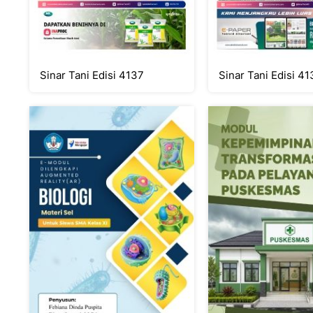
Sinar Tani Edisi 4137
Sinar Tani Edisi 4