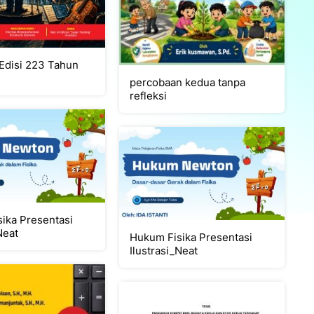
 Edisi 223 Tahun
percobaan kedua tanpa
refleksi
ika Presentasi
Neat
Hukum Fisika Presentasi
Ilustrasi_Neat