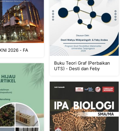
KNI 2026 - FA
Buku Teori Graf (Perbaikan
UTS) - Desti dan Feby