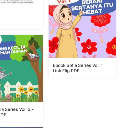
Ebook Sofia Series Vol. 1
Link Flip PDF
a Series Vol. 3 -
 PDF