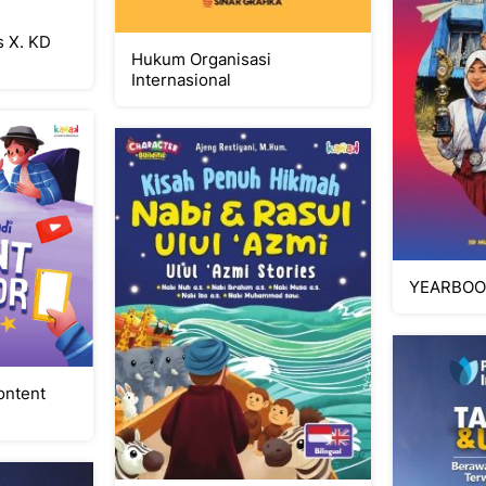
Hukum Organisasi
Internasional
YEARBOO
ontent