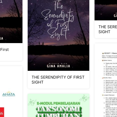
THE SERENDIPITY OF FIRST
SIGHT
First
THE SERENDIPITY OF FIRST
SIGHT