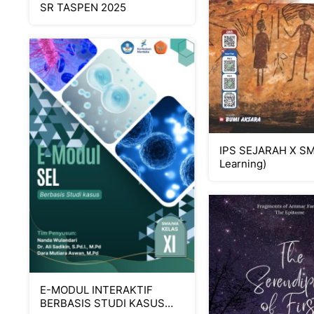
SR TASPEN 2025
IPS SEJARAH X SM
Learning)
E-MODUL INTERAKTIF
BERBASIS STUDI KASUS